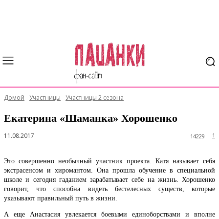
Домой
Участницы
Участницы 2 сезона
Екатерина «Шаманка» Хорошенко
11.08.2017
1
14229
Это совершенно необычный участник проекта. Катя называет себя
экстрасенсом и хиромантом. Она прошла обучение в специальной
школе и сегодня гаданием зарабатывает себе на жизнь. Хорошенко
говорит, что способна видеть бестелесных существ, которые
указывают правильный путь в жизни.
А еще Анастасия увлекается боевыми единоборствами и вполне