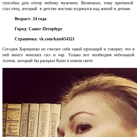
способна дать отпор любому мужчине. Возможно, тому причиной
стал отец, который в детстве жестоко издевался над женой и детьми.
Возраст: 24 года
Город: Санкт-Петербург
Страничка: vk.com/kate654321
Сегодня Хорошенко не считает себя такой пропащей и говорит, что в
ней много женских сил и чар. Только вот необходим небольшой
толчок, который бы раскрыл Катю в новом свете.