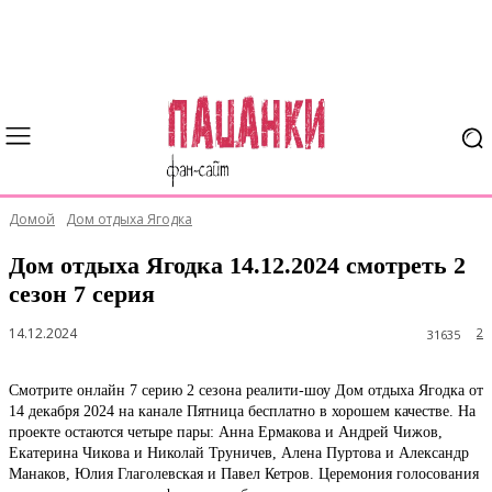
Домой
Дом отдыха Ягодка
Дом отдыха Ягодка 14.12.2024 смотреть 2
сезон 7 серия
14.12.2024
2
31635
Смотрите онлайн 7 серию 2 сезона реалити-шоу Дом отдыха Ягодка от
14 декабря 2024 на канале Пятница бесплатно в хорошем качестве. На
проекте остаются четыре пары: Анна Ермакова и Андрей Чижов,
Екатерина Чикова и Николай Труничев, Алена Пуртова и Александр
Манаков, Юлия Глаголевская и Павел Кетров. Церемония голосования