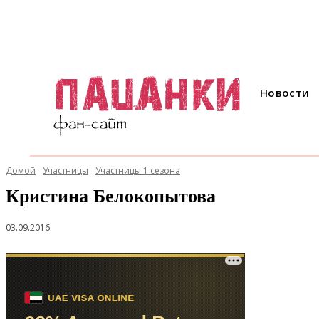
Новости
Домой
Участницы
Участницы 1 сезона
Кристина Белокопытова
03.09.2016