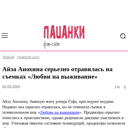
Домой
Новости шоу
Айза Анохина серьезно отравилась на
съемках «Любви на выживание»
02.03.2020
0
376
Айзу Анохину, бывшую жену рэпера Гуфа, преследуют неудачи.
Недавно она серьезно отравилась, но не отменила съемок в
телевизионном шоу «
Любовь на выживание
«. Продюсеры серьезно
отнеслись к происшествию, однако разрешили девушке участвовать в
шоу. Учитывая тяжелое состояние телеведущей, продюсеры позволили