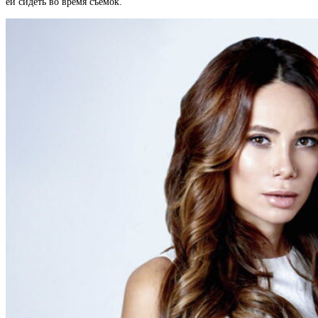
ей сидеть во время съемок.