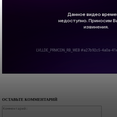
ОСТАВЬТЕ КОММЕНТАРИЙ
Коммент