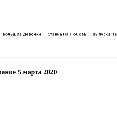
Большие Девочки
Ставка На Любовь
Выпуски П
ание 5 марта 2020