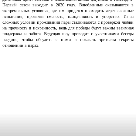
Первый сезон выходит в 2020 году. Влюбленные оказываются в
экстремальных условиях, где им придется проходить через сложные
испытания, проявляя смелость, находчивость и упорство. Из-за
сложных условий проживания пары сталкиваются с проверкой любви
на прочность и искренность, ведь для победы будут важны взаимная
поддержка и забота. Ведущая шоу проводит с участниками беседы
наедине, чтобы обсудить с ними и показать зрителям секреты
отношений в парах.