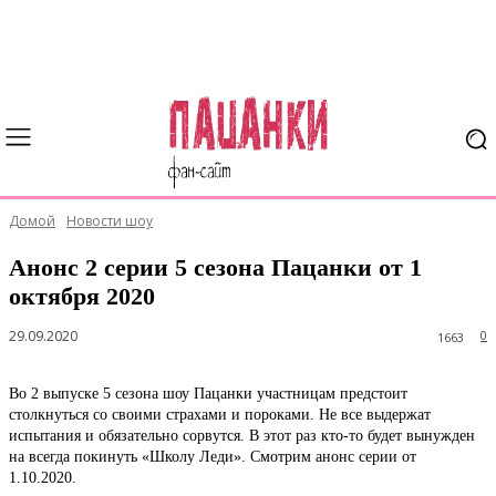
Домой
Новости шоу
Анонс 2 серии 5 сезона Пацанки от 1
октября 2020
29.09.2020
0
1663
Во 2 выпуске 5 сезона шоу Пацанки участницам предстоит
столкнуться со своими страхами и пороками. Не все выдержат
испытания и обязательно сорвутся. В этот раз кто-то будет вынужден
на всегда покинуть «Школу Леди». Смотрим анонс серии от
1.10.2020.