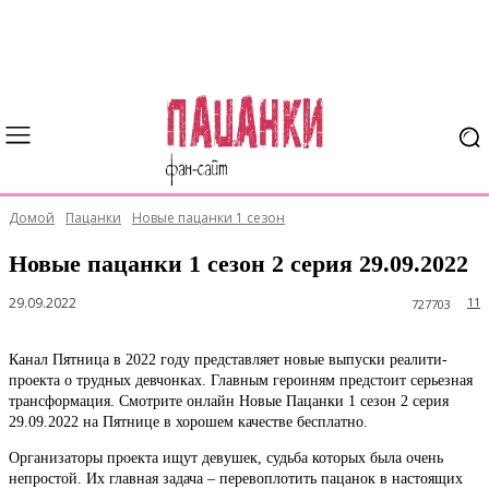
Домой
Пацанки
Новые пацанки 1 сезон
Новые пацанки 1 сезон 2 серия 29.09.2022
29.09.2022
11
727703
Канал Пятница в 2022 году представляет новые выпуски реалити-
проекта о трудных девчонках. Главным героиням предстоит серьезная
трансформация. Смотрите онлайн Новые Пацанки 1 сезон 2 серия
29.09.2022 на Пятнице в хорошем качестве бесплатно.
Организаторы проекта ищут девушек, судьба которых была очень
непростой. Их главная задача – перевоплотить пацанок в настоящих