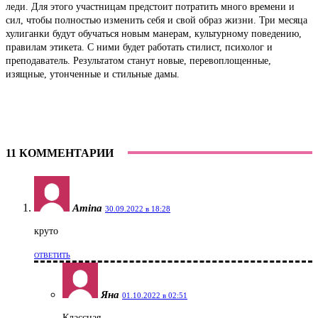
леди. Для этого участницам предстоит потратить много времени и
сил, чтобы полностью изменить себя и свой образ жизни. Три месяца
хулиганки будут обучаться новым манерам, культурному поведению,
правилам этикета. С ними будет работать стилист, психолог и
преподаватель. Результатом станут новые, перевоплощенные,
изящные, утонченные и стильные дамы.
11 КОММЕНТАРИИ
Amina
30.09.2022 в 18:28
круто
ОТВЕТИТЬ
Яна
01.10.2022 в 02:51
Классная