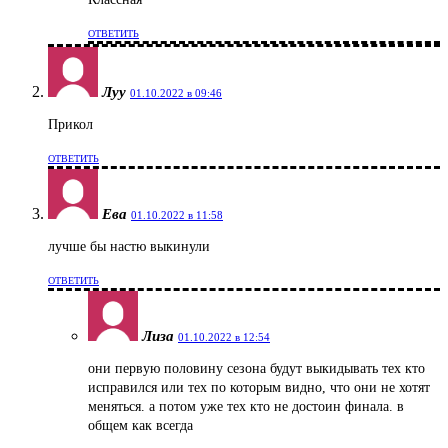
ОТВЕТИТЬ
Луу
01.10.2022 в 09:46
Прикол
ОТВЕТИТЬ
Ева
01.10.2022 в 11:58
лучше бы настю выкинули
ОТВЕТИТЬ
Лиза
01.10.2022 в 12:54
они первую половину сезона будут выкидывать тех кто
исправился или тех по которым видно, что они не хотят
меняться. а потом уже тех кто не достоин финала. в
общем как всегда